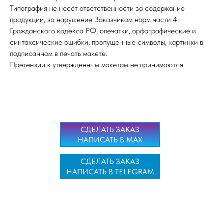
Типография не несёт ответственности за содержание
продукции, за нарушение Заказчиком норм части 4
Гражданского кодекса РФ, опечатки, орфографические и
синтаксические ошибки, пропущенные символы, картинки в
подписанном в печать макете.
Претензии к утвержденным макетам не принимаются.
СДЕЛАТЬ ЗАКАЗ
НАПИСАТЬ В MAX
СДЕЛАТЬ ЗАКАЗ
НАПИСАТЬ В TELEGRAM