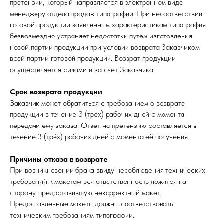
претензии, который направляется в электронном виде
менеджеру отдела продаж типографии. При несоответствии
готовой продукции заявленным характеристикам типография
безвозмездно устраняет недостатки путём изготовления
новой партии продукции при условии возврата Заказчиком
всей партии готовой продукции. Возврат продукции
осуществляется силами и за счет Заказчика.
Срок возврата продукции
Заказчик может обратиться с требованием о возврате
продукции в течение 3 (трёх) рабочих дней с момента
передачи ему заказа. Ответ на претензию составляется в
течение 3 (трёх) рабочих дней с момента её получения.
Причины отказа в возврате
При возникновении брака ввиду несоблюдения технических
требований к макетам вся ответственность ложится на
сторону, предоставившую некорректный макет.
Предоставленные макеты должны соответствовать
техническим требованиям типографии.