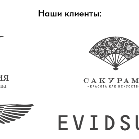
Наши клиенты: