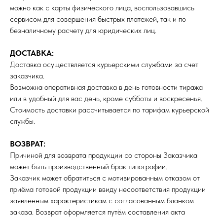
можно как с карты физического лица, воспользовавшись
сервисом для совершения быстрых платежей, так и по
безналичному расчету для юридических лиц.
ДОСТАВКА:
Доставка осуществляется курьерскими службами за счет
заказчика.
Возможна оперативная доставка в день готовности тиража
или в удобный для вас день, кроме субботы и воскресенья.
Стоимость доставки рассчитывается по тарифам курьерской
службы.
ВОЗВРАТ:
Причиной для возврата продукции со стороны Заказчика
может быть производственный брак типографии.
Заказчик может обратиться с мотивированным отказом от
приёма готовой продукции ввиду несоответствия продукции
заявленным характеристикам с согласованным бланком
заказа. Возврат оформляется путём составления акта