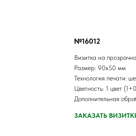
№16012
Визитка на прозрачно
Размер: 90х50 мм
Технология печати: ш
Цветность: 1 цвет (1+0
Дополнительная обраб
ЗАКАЗАТЬ ВИЗИТ