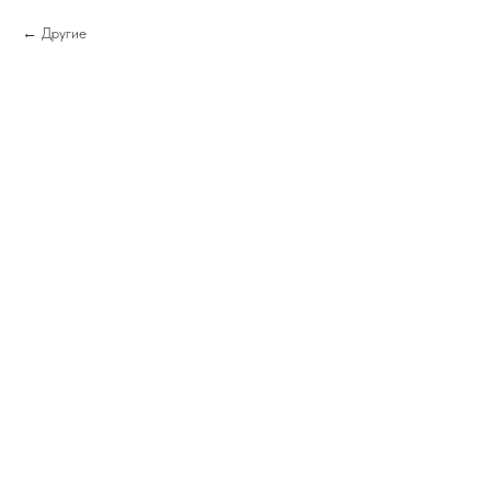
Другие