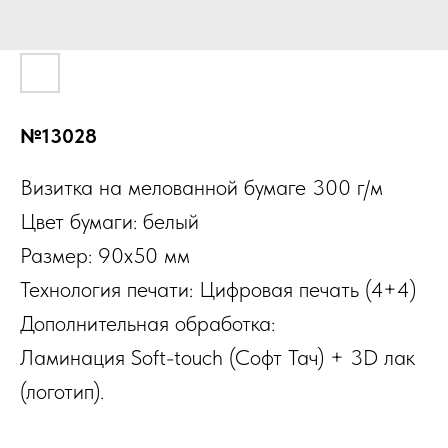
№13028
Визитка на мелованной бумаге 300 г/м
Цвет бумаги: белый
Размер: 90х50 мм
Технология печати: Цифровая печать (4+4)
Дополнительная обработка:
Ламинация Soft-touch (Софт Тач) + 3D лак
(логотип).