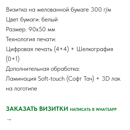
Визитка на мелованной бумаге 300 г/м
Цвет бумаги: белый
Размер: 90х50 мм
Технология печати:
Цифровая печать (4+4) + Шелкография
(0+1)
Дополнительная обработка:
Ламинация Soft-touch (Софт Тач) + 3D лак
на логотипе
ЗАКАЗАТЬ ВИЗИТКИ
НАПИСАТЬ В WHATSAPP
→