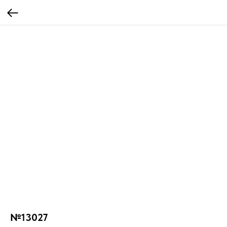
№13027