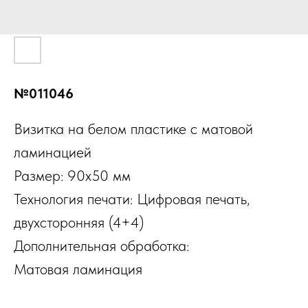
№011046
Визитка на белом пластике с матовой
ламинацией
Размер: 90х50 мм
Технология печати: Цифровая печать,
двухсторонняя (4+4)
Дополнительная обработка:
Матовая ламинация