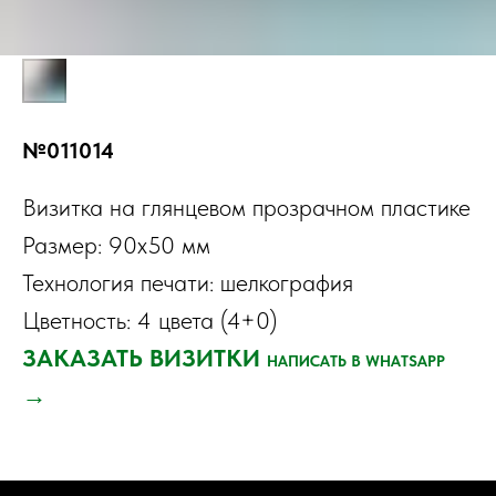
№011014
Визитка на глянцевом прозрачном пластике
Размер: 90х50 мм
Технология печати: шелкография
Цветность: 4 цвета (4+0)
ЗАКАЗАТЬ ВИЗИТКИ
НАПИСАТЬ В WHATSAPP
→