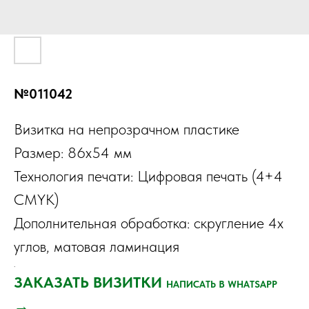
№011042
Визитка на непрозрачном пластике
Размер: 86х54 мм
Технология печати: Цифровая печать (4+4
CMYK)
Дополнительная обработка: скругление 4х
углов, матовая ламинация
.
ЗАКАЗАТЬ ВИЗИТКИ
НАПИСАТЬ В WHATSAPP
→