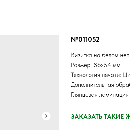
№011052
Визитка на белом не
Размер: 86х54 мм
Технология печати: Ц
Дополнительная обраб
Глянцевая ламинация
ЗАКАЗАТЬ ТАКИЕ 