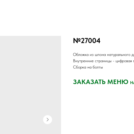
№27004
Обложка из шпона натурального д
Внутренние страницы - цифровая 
Сборка на болты
ЗАКАЗАТЬ МЕНЮ
Н