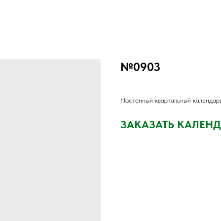
№0903
Настенный квартальный календар
ЗАКАЗАТЬ КАЛЕН